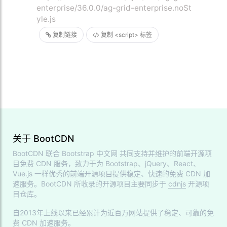
enterprise/36.0.0/ag-grid-enterprise.noSt
yle.js
复制链接
复制 <script> 标签
关于 BootCDN
BootCDN 联合
Bootstrap 中文网
共同支持并维护的前端开源项
目免费 CDN 服务，致力于为 Bootstrap、jQuery、React、
Vue.js 一样优秀的前端开源项目提供稳定、快速的免费 CDN 加
速服务。BootCDN 所收录的开源项目主要同步于
cdnjs
开源项
目仓库。
自2013年上线以来已经累计为近百万网站提供了稳定、可靠的免
费 CDN 加速服务。