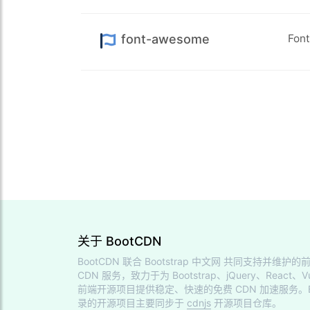
font-awesome
Fo
关于 BootCDN
BootCDN 联合
Bootstrap 中文网
共同支持并维护的前
CDN 服务，致力于为 Bootstrap、jQuery、React、V
前端开源项目提供稳定、快速的免费 CDN 加速服务。Bo
录的开源项目主要同步于
cdnjs
开源项目仓库。