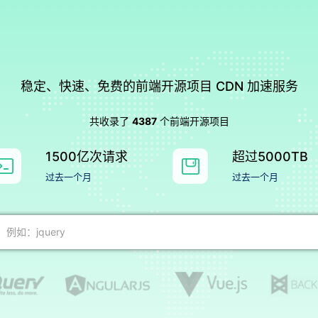
稳定、快速、免费的前端开源项目 CDN 加速服务
共收录了
4387
个前端开源项目
1500亿次请求
超过5000TB
过去一个月
过去一个月