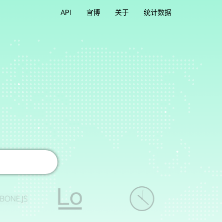
API
官博
关于
统计数据