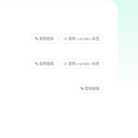
复制链接
复制 <script> 标签
复制链接
复制 <script> 标签
复制链接