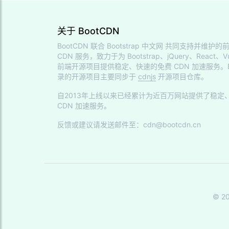
关于 BootCDN
BootCDN 联合
Bootstrap 中文网
共同支持并维护的前
CDN 服务，致力于为 Bootstrap、jQuery、React、V
前端开源项目提供稳定、快速的免费 CDN 加速服务。Bo
录的开源项目主要同步于
cdnjs
开源项目仓库。
自2013年上线以来已经累计为近百万网站提供了稳定
CDN 加速服务。
反馈或建议请发送邮件至：cdn@bootcdn.cn
© 2