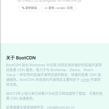
ui-tree/2.22.6/angular-ui-tree.min.js
复制链接
复制 <script> 标签
关于 BootCDN
BootCDN 联合
Bootstrap 中文网
共同支持并维护的前端开源项
目免费 CDN 服务，致力于为 Bootstrap、jQuery、React、
Vue.js 一样优秀的前端开源项目提供稳定、快速的免费 CDN 加
速服务。BootCDN 所收录的开源项目主要同步于
cdnjs
开源项
目仓库。
自2013年上线以来已经累计为近百万网站提供了稳定、可靠的免
费 CDN 加速服务。
反馈或建议请发送邮件至：cdn@bootcdn.cn