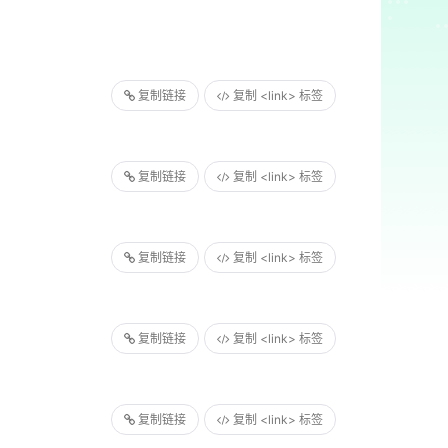
复制链接
复制 <link> 标签
复制链接
复制 <link> 标签
复制链接
复制 <link> 标签
复制链接
复制 <link> 标签
复制链接
复制 <link> 标签