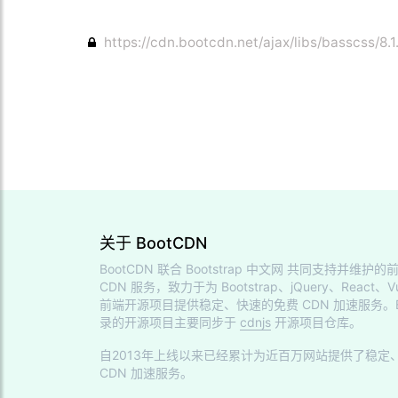
https://cdn.bootcdn.net/ajax/libs/basscss/8.
关于 BootCDN
BootCDN 联合
Bootstrap 中文网
共同支持并维护的前
CDN 服务，致力于为 Bootstrap、jQuery、React、V
前端开源项目提供稳定、快速的免费 CDN 加速服务。Bo
录的开源项目主要同步于
cdnjs
开源项目仓库。
自2013年上线以来已经累计为近百万网站提供了稳定
CDN 加速服务。