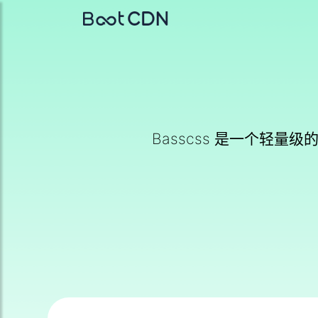
Basscss 是一个轻量