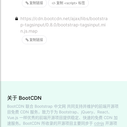
复制链接
复制 <script> 标签
https://cdn.bootcdn.net/ajax/libs/bootstra
p-tagsinput/0.8.0/bootstrap-tagsinput.mi
n.js.map
复制链接
关于 BootCDN
BootCDN 联合
Bootstrap 中文网
共同支持并维护的前端开源项
目免费 CDN 服务，致力于为 Bootstrap、jQuery、React、
Vue.js 一样优秀的前端开源项目提供稳定、快速的免费 CDN 加
速服务。BootCDN 所收录的开源项目主要同步于
cdnjs
开源项