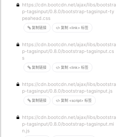
https://cdn.bootcdn.net/ajax/libs/bootstra
p-tagsinput/0.8.0/bootstrap-tagsinput-ty
peahead.css
复制链接
复制 <link> 标签
https://cdn.bootcdn.net/ajax/libs/bootstra
p-tagsinput/0.8.0/bootstrap-tagsinput.cs
s
复制链接
复制 <link> 标签
https://cdn.bootcdn.net/ajax/libs/bootstra
p-tagsinput/0.8.0/bootstrap-tagsinput.js
复制链接
复制 <script> 标签
https://cdn.bootcdn.net/ajax/libs/bootstra
p-tagsinput/0.8.0/bootstrap-tagsinput.mi
n.js