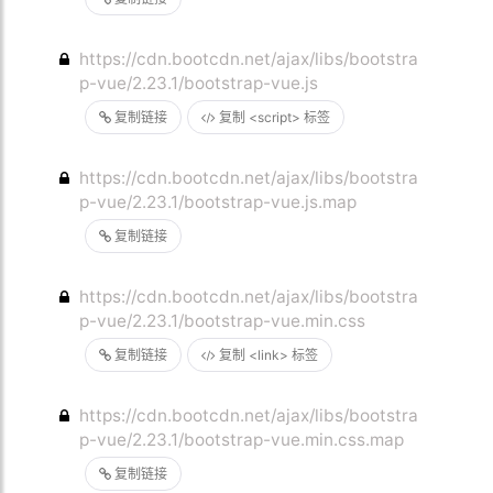
https://cdn.bootcdn.net/ajax/libs/bootstra
p-vue/2.23.1/bootstrap-vue.js
复制链接
复制 <script> 标签
https://cdn.bootcdn.net/ajax/libs/bootstra
p-vue/2.23.1/bootstrap-vue.js.map
复制链接
https://cdn.bootcdn.net/ajax/libs/bootstra
p-vue/2.23.1/bootstrap-vue.min.css
复制链接
复制 <link> 标签
https://cdn.bootcdn.net/ajax/libs/bootstra
p-vue/2.23.1/bootstrap-vue.min.css.map
复制链接