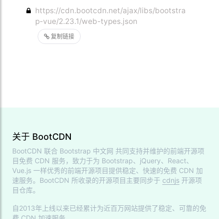
https://cdn.bootcdn.net/ajax/libs/bootstra
p-vue/2.23.1/web-types.json
复制链接
关于 BootCDN
BootCDN 联合
Bootstrap 中文网
共同支持并维护的前端开源项
目免费 CDN 服务，致力于为 Bootstrap、jQuery、React、
Vue.js 一样优秀的前端开源项目提供稳定、快速的免费 CDN 加
速服务。BootCDN 所收录的开源项目主要同步于
cdnjs
开源项
目仓库。
自2013年上线以来已经累计为近百万网站提供了稳定、可靠的免
费 CDN 加速服务。