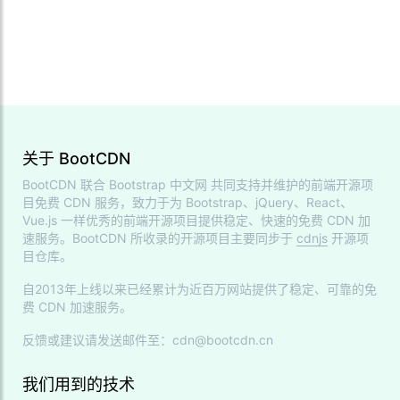
关于 BootCDN
BootCDN 联合
Bootstrap 中文网
共同支持并维护的前端开源项
目免费 CDN 服务，致力于为 Bootstrap、jQuery、React、
Vue.js 一样优秀的前端开源项目提供稳定、快速的免费 CDN 加
速服务。BootCDN 所收录的开源项目主要同步于
cdnjs
开源项
目仓库。
自2013年上线以来已经累计为近百万网站提供了稳定、可靠的免
费 CDN 加速服务。
反馈或建议请发送邮件至：cdn@bootcdn.cn
我们用到的技术