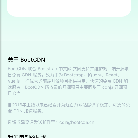
关于 BootCDN
BootCDN 联合
Bootstrap 中文网
共同支持并维护的前端开源项
目免费 CDN 服务，致力于为 Bootstrap、jQuery、React、
Vue.js 一样优秀的前端开源项目提供稳定、快速的免费 CDN 加
速服务。BootCDN 所收录的开源项目主要同步于
cdnjs
开源项
目仓库。
自2013年上线以来已经累计为近百万网站提供了稳定、可靠的免
费 CDN 加速服务。
反馈或建议请发送邮件至：cdn@bootcdn.cn
我们用到的技术