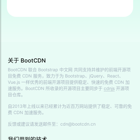
关于 BootCDN
BootCDN 联合
Bootstrap 中文网
共同支持并维护的前端开源项
目免费 CDN 服务，致力于为 Bootstrap、jQuery、React、
Vue.js 一样优秀的前端开源项目提供稳定、快速的免费 CDN 加
速服务。BootCDN 所收录的开源项目主要同步于
cdnjs
开源项
目仓库。
自2013年上线以来已经累计为近百万网站提供了稳定、可靠的免
费 CDN 加速服务。
反馈或建议请发送邮件至：cdn@bootcdn.cn
我们用到的技术