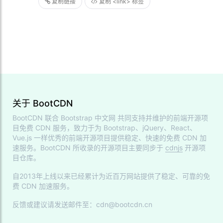
复制链接
复制 <link> 标签
关于 BootCDN
BootCDN 联合
Bootstrap 中文网
共同支持并维护的前端开源项
目免费 CDN 服务，致力于为 Bootstrap、jQuery、React、
Vue.js 一样优秀的前端开源项目提供稳定、快速的免费 CDN 加
速服务。BootCDN 所收录的开源项目主要同步于
cdnjs
开源项
目仓库。
自2013年上线以来已经累计为近百万网站提供了稳定、可靠的免
费 CDN 加速服务。
反馈或建议请发送邮件至：cdn@bootcdn.cn