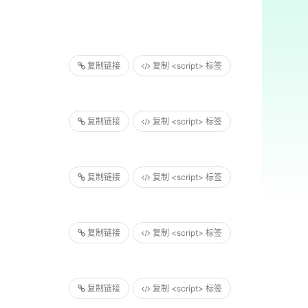
复制链接
复制 <script> 标签
复制链接
复制 <script> 标签
复制链接
复制 <script> 标签
复制链接
复制 <script> 标签
复制链接
复制 <script> 标签