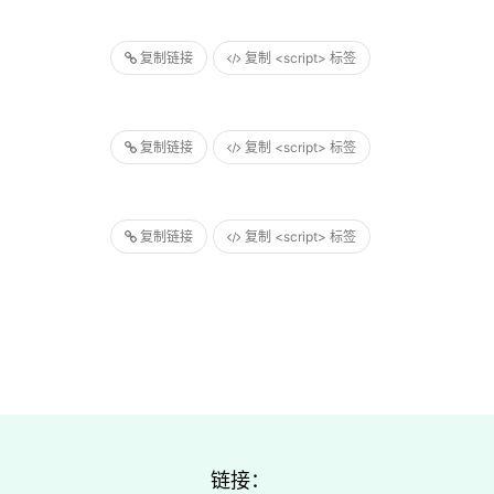
复制链接
复制 <script> 标签
复制链接
复制 <script> 标签
复制链接
复制 <script> 标签
链接：