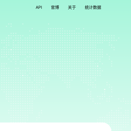
API
官博
关于
统计数据