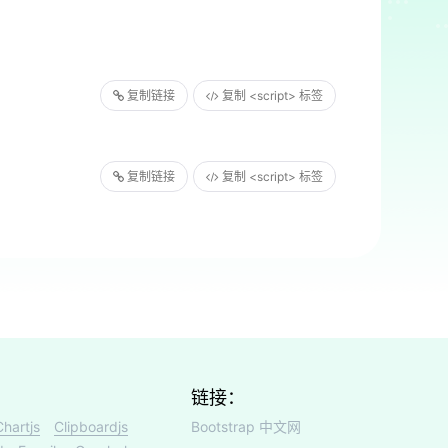
复制链接
复制 <script> 标签
复制链接
复制 <script> 标签
链接：
Chartjs
Clipboardjs
Bootstrap 中文网