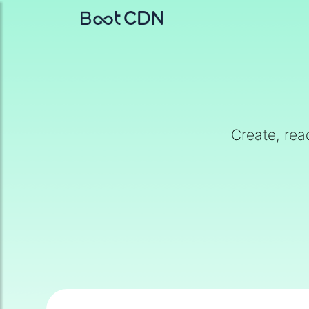
Create, read