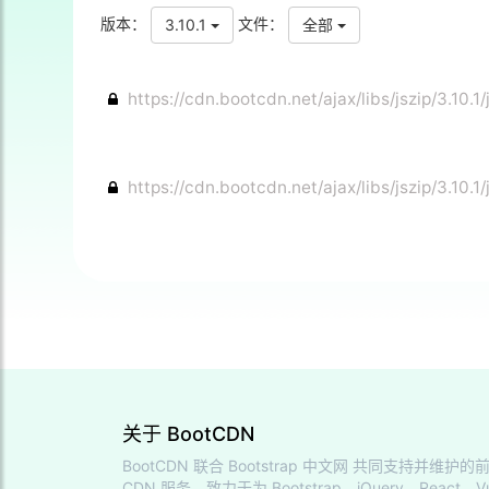
版本：
文件：
3.10.1
全部
https://cdn.bootcdn.net/ajax/libs/jszip/3.10.1/j
https://cdn.bootcdn.net/ajax/libs/jszip/3.10.1/
关于 BootCDN
BootCDN 联合
Bootstrap 中文网
共同支持并维护的前
CDN 服务，致力于为 Bootstrap、jQuery、React、V