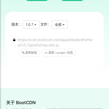
版本：
文件：
1.0.7
全部
https://cdn.bootcdn.net/ajax/libs/prefixfre
e/1.0.7/prefixfree.min.js
复制链接
复制 <script> 标签
关于 BootCDN