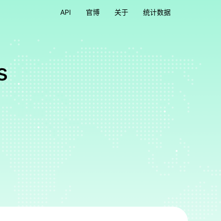
API
官博
关于
统计数据
s