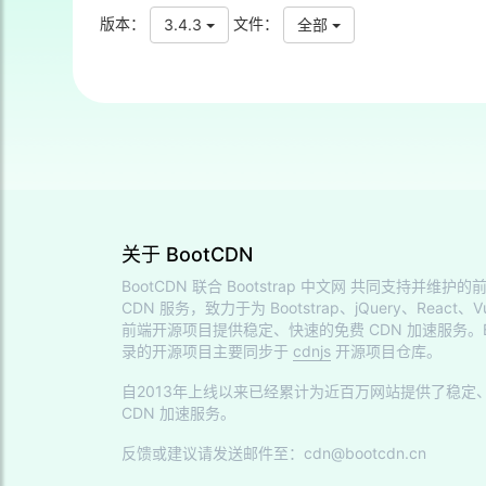
版本：
文件：
3.4.3
全部
关于 BootCDN
BootCDN 联合
Bootstrap 中文网
共同支持并维护的前
CDN 服务，致力于为 Bootstrap、jQuery、React、V
前端开源项目提供稳定、快速的免费 CDN 加速服务。Bo
录的开源项目主要同步于
cdnjs
开源项目仓库。
自2013年上线以来已经累计为近百万网站提供了稳定
CDN 加速服务。
反馈或建议请发送邮件至：cdn@bootcdn.cn