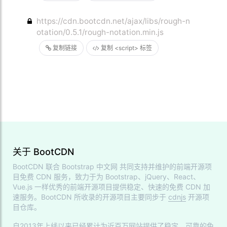
https://cdn.bootcdn.net/ajax/libs/rough-n
otation/0.5.1/rough-notation.min.js
复制链接
复制 <script> 标签
关于 BootCDN
BootCDN 联合
Bootstrap 中文网
共同支持并维护的前端开源项
目免费 CDN 服务，致力于为 Bootstrap、jQuery、React、
Vue.js 一样优秀的前端开源项目提供稳定、快速的免费 CDN 加
速服务。BootCDN 所收录的开源项目主要同步于
cdnjs
开源项
目仓库。
自2013年上线以来已经累计为近百万网站提供了稳定、可靠的免