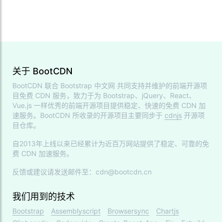
关于 BootCDN
BootCDN 联合
Bootstrap 中文网
共同支持并维护的前端开源项
目免费 CDN 服务，致力于为 Bootstrap、jQuery、React、
Vue.js 一样优秀的前端开源项目提供稳定、快速的免费 CDN 加
速服务。BootCDN 所收录的开源项目主要同步于
cdnjs
开源项
目仓库。
自2013年上线以来已经累计为近百万网站提供了稳定、可靠的免
费 CDN 加速服务。
反馈或建议请发送邮件至：cdn@bootcdn.cn
我们用到的技术
Bootstrap
Assemblyscript
Browsersync
Chartjs