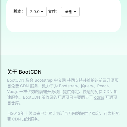
版本：
文件：
2.0.0
全部
关于 BootCDN
BootCDN 联合
Bootstrap 中文网
共同支持并维护的前端开源项
目免费 CDN 服务，致力于为 Bootstrap、jQuery、React、
Vue.js 一样优秀的前端开源项目提供稳定、快速的免费 CDN 加
速服务。BootCDN 所收录的开源项目主要同步于
cdnjs
开源项
目仓库。
自2013年上线以来已经累计为近百万网站提供了稳定、可靠的免
费 CDN 加速服务。