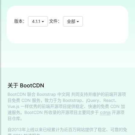
版本：
文件：
4.1.1
全部
关于 BootCDN
BootCDN 联合
Bootstrap 中文网
共同支持并维护的前端开源项
目免费 CDN 服务，致力于为 Bootstrap、jQuery、React、
Vue.js 一样优秀的前端开源项目提供稳定、快速的免费 CDN 加
速服务。BootCDN 所收录的开源项目主要同步于
cdnjs
开源项
目仓库。
自2013年上线以来已经累计为近百万网站提供了稳定、可靠的免