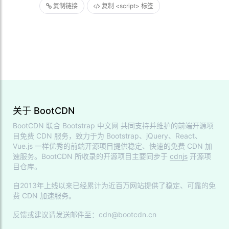
复制链接
复制 <script> 标签
关于 BootCDN
BootCDN 联合
Bootstrap 中文网
共同支持并维护的前端开源项
目免费 CDN 服务，致力于为 Bootstrap、jQuery、React、
Vue.js 一样优秀的前端开源项目提供稳定、快速的免费 CDN 加
速服务。BootCDN 所收录的开源项目主要同步于
cdnjs
开源项
目仓库。
自2013年上线以来已经累计为近百万网站提供了稳定、可靠的免
费 CDN 加速服务。
反馈或建议请发送邮件至：cdn@bootcdn.cn