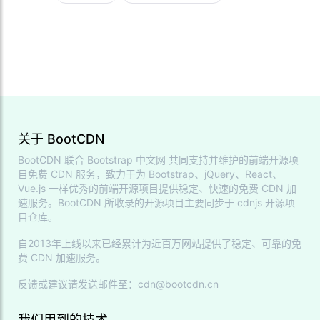
关于 BootCDN
BootCDN 联合
Bootstrap 中文网
共同支持并维护的前端开源项
目免费 CDN 服务，致力于为 Bootstrap、jQuery、React、
Vue.js 一样优秀的前端开源项目提供稳定、快速的免费 CDN 加
速服务。BootCDN 所收录的开源项目主要同步于
cdnjs
开源项
目仓库。
自2013年上线以来已经累计为近百万网站提供了稳定、可靠的免
费 CDN 加速服务。
反馈或建议请发送邮件至：cdn@bootcdn.cn
我们用到的技术