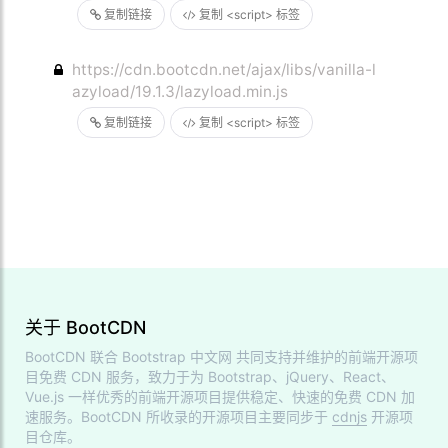
复制链接
复制 <script> 标签
https://cdn.bootcdn.net/ajax/libs/vanilla-l
azyload/19.1.3/lazyload.min.js
复制链接
复制 <script> 标签
关于 BootCDN
BootCDN 联合
Bootstrap 中文网
共同支持并维护的前端开源项
目免费 CDN 服务，致力于为 Bootstrap、jQuery、React、
Vue.js 一样优秀的前端开源项目提供稳定、快速的免费 CDN 加
速服务。BootCDN 所收录的开源项目主要同步于
cdnjs
开源项
目仓库。