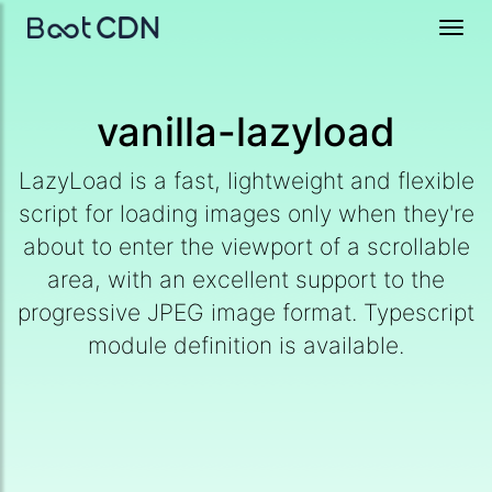
Toggl
navig
vanilla-lazyload
LazyLoad is a fast, lightweight and flexible
script for loading images only when they're
about to enter the viewport of a scrollable
area, with an excellent support to the
progressive JPEG image format. Typescript
module definition is available.