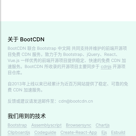
关于 BootCDN
BootCDN 联合
Bootstrap 中文网
共同支持并维护的前端开源项
目免费 CDN 服务，致力于为 Bootstrap、jQuery、React、
Vue.js 一样优秀的前端开源项目提供稳定、快速的免费 CDN 加
速服务。BootCDN 所收录的开源项目主要同步于
cdnjs
开源项
目仓库。
自2013年上线以来已经累计为近百万网站提供了稳定、可靠的免
费 CDN 加速服务。
反馈或建议请发送邮件至：cdn@bootcdn.cn
我们用到的技术
Bootstrap
Assemblyscript
Browsersync
Chartjs
Clipboardjs
Codeguide
Create-React-App
Ejs
Esbuild