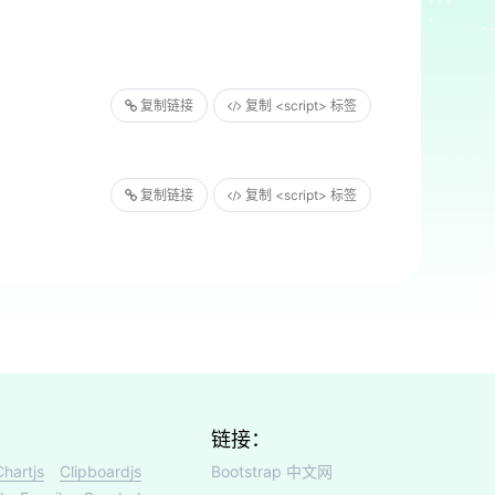
复制链接
复制 <script> 标签
复制链接
复制 <script> 标签
链接：
Chartjs
Clipboardjs
Bootstrap 中文网