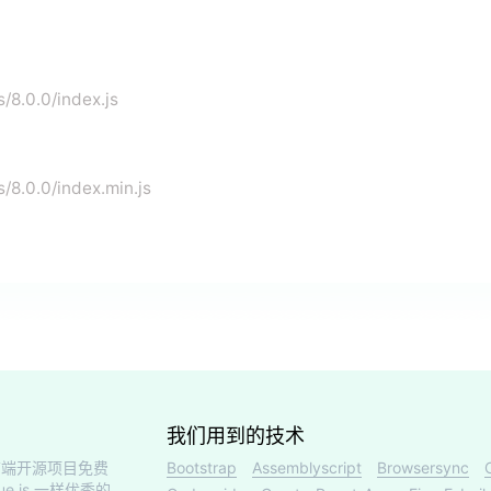
/8.0.0/index.js
/8.0.0/index.min.js
我们用到的技术
端开源项目免费
Bootstrap
Assemblyscript
Browsersync
ue.js 一样优秀的