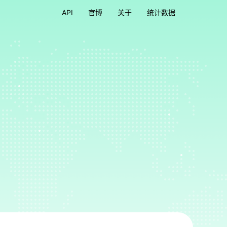
API
官博
关于
统计数据