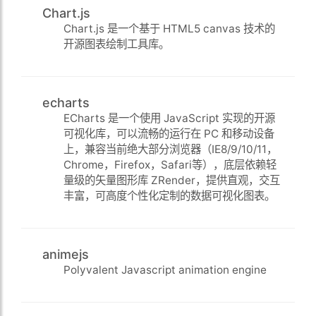
Chart.js
Chart.js 是一个基于 HTML5 canvas 技术的
开源图表绘制工具库。
echarts
ECharts 是一个使用 JavaScript 实现的开源
可视化库，可以流畅的运行在 PC 和移动设备
上，兼容当前绝大部分浏览器（IE8/9/10/11，
Chrome，Firefox，Safari等），底层依赖轻
量级的矢量图形库 ZRender，提供直观，交互
丰富，可高度个性化定制的数据可视化图表。
animejs
Polyvalent Javascript animation engine