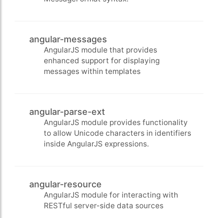
angular-messages
AngularJS module that provides
enhanced support for displaying
messages within templates
angular-parse-ext
AngularJS module provides functionality
to allow Unicode characters in identifiers
inside AngularJS expressions.
angular-resource
AngularJS module for interacting with
RESTful server-side data sources