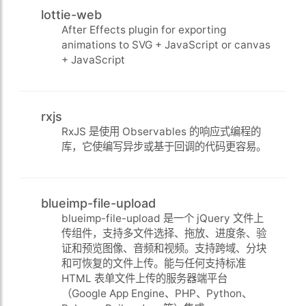
lottie-web
After Effects plugin for exporting
animations to SVG + JavaScript or canvas
+ JavaScript
rxjs
RxJS 是使用 Observables 的响应式编程的
库，它使编写异步或基于回调的代码更容易。
blueimp-file-upload
blueimp-file-upload 是一个 jQuery 文件上
传组件，支持多文件选择、拖放、进度条、验
证和预览图像、音频和视频。支持跨域、分块
和可恢复的文件上传。能与任何支持标准
HTML 表单文件上传的服务器端平台
（Google App Engine、PHP、Python、