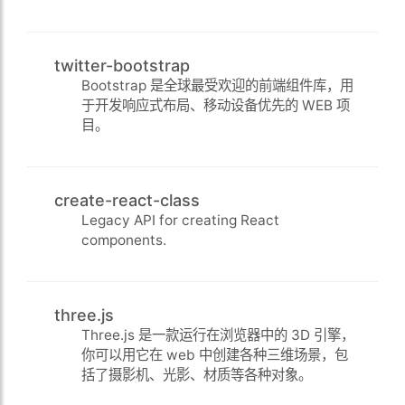
twitter-bootstrap
Bootstrap 是全球最受欢迎的前端组件库，用
于开发响应式布局、移动设备优先的 WEB 项
目。
create-react-class
Legacy API for creating React
components.
three.js
Three.js 是一款运行在浏览器中的 3D 引擎，
你可以用它在 web 中创建各种三维场景，包
括了摄影机、光影、材质等各种对象。