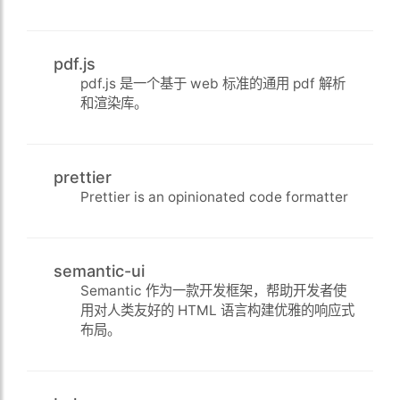
pdf.js
pdf.js 是一个基于 web 标准的通用 pdf 解析
和渲染库。
prettier
Prettier is an opinionated code formatter
semantic-ui
Semantic 作为一款开发框架，帮助开发者使
用对人类友好的 HTML 语言构建优雅的响应式
布局。