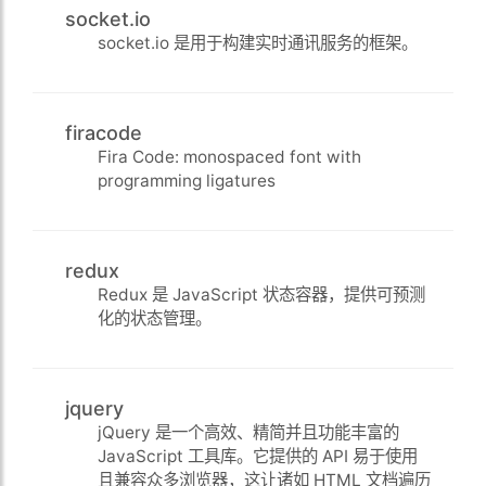
socket.io
socket.io 是用于构建实时通讯服务的框架。
firacode
Fira Code: monospaced font with
programming ligatures
redux
Redux 是 JavaScript 状态容器，提供可预测
化的状态管理。
jquery
jQuery 是一个高效、精简并且功能丰富的
JavaScript 工具库。它提供的 API 易于使用
且兼容众多浏览器，这让诸如 HTML 文档遍历