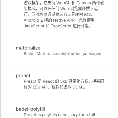
游戏框架，它支持 WebGL 和 Canvas 两种渲
染模式，可以在任何 Web 浏览器环境下运
行，游戏可以通过第三方工具转为 iOS、
Android 支持的 Native APP，允许使用
JavaScript 和 TypeScript 进行开发。
materialize
Builds Materialize distribution packages
preact
Preact 是 React 的 3kb 轻量化方案，拥有同
样的 ES6 API、组件和虚拟 DOM 。
babel-polyfill
Provides polyfills necessary for a full