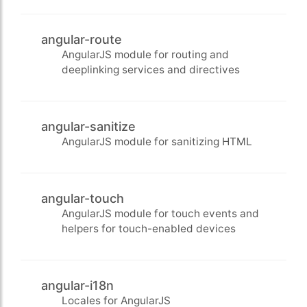
angular-route
AngularJS module for routing and
deeplinking services and directives
angular-sanitize
AngularJS module for sanitizing HTML
angular-touch
AngularJS module for touch events and
helpers for touch-enabled devices
angular-i18n
Locales for AngularJS