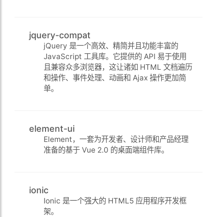
jquery-compat
jQuery 是一个高效、精简并且功能丰富的
JavaScript 工具库。它提供的 API 易于使用
且兼容众多浏览器，这让诸如 HTML 文档遍历
和操作、事件处理、动画和 Ajax 操作更加简
单。
element-ui
Element，一套为开发者、设计师和产品经理
准备的基于 Vue 2.0 的桌面端组件库。
ionic
Ionic 是一个强大的 HTML5 应用程序开发框
架。