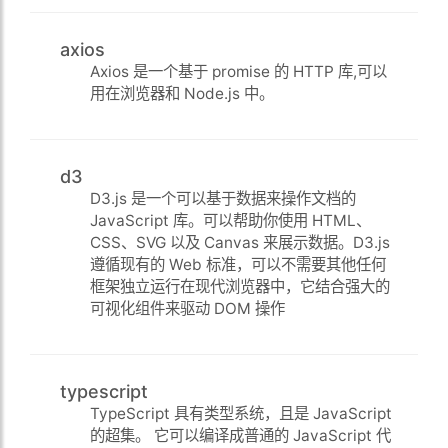
axios
Axios 是一个基于 promise 的 HTTP 库,可以
用在浏览器和 Node.js 中。
d3
D3.js 是一个可以基于数据来操作文档的
JavaScript 库。可以帮助你使用 HTML、
CSS、SVG 以及 Canvas 来展示数据。D3.js
遵循现有的 Web 标准，可以不需要其他任何
框架独立运行在现代浏览器中，它结合强大的
可视化组件来驱动 DOM 操作
typescript
TypeScript 具有类型系统，且是 JavaScript
的超集。 它可以编译成普通的 JavaScript 代