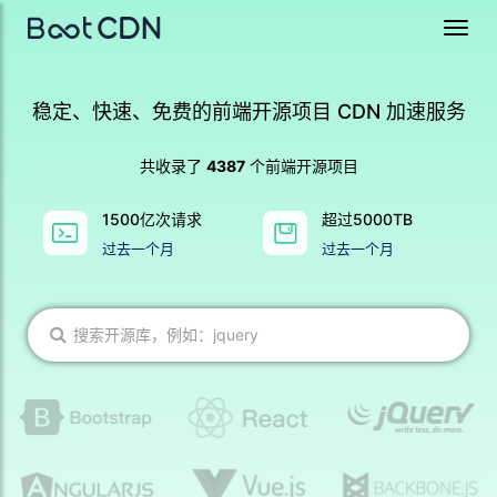
Toggl
navig
稳定、快速、免费的前端开源项目 CDN 加速服务
共收录了
4387
个前端开源项目
1500亿次请求
超过5000TB
过去一个月
过去一个月