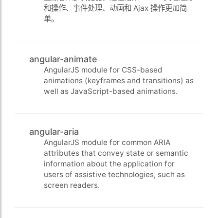
和操作、事件处理、动画和 Ajax 操作更加简
单。
angular-animate
AngularJS module for CSS-based
animations (keyframes and transitions) as
well as JavaScript-based animations.
angular-aria
AngularJS module for common ARIA
attributes that convey state or semantic
information about the application for
users of assistive technologies, such as
screen readers.