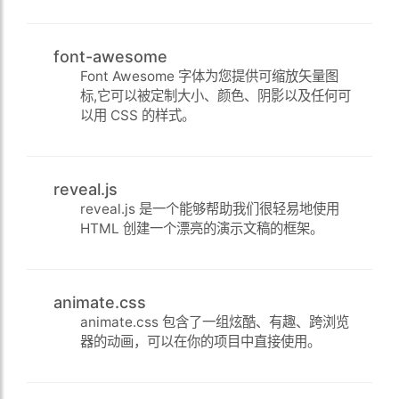
font-awesome
Font Awesome 字体为您提供可缩放矢量图
标,它可以被定制大小、颜色、阴影以及任何可
以用 CSS 的样式。
reveal.js
reveal.js 是一个能够帮助我们很轻易地使用
HTML 创建一个漂亮的演示文稿的框架。
animate.css
animate.css 包含了一组炫酷、有趣、跨浏览
器的动画，可以在你的项目中直接使用。