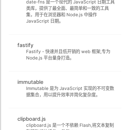
date-fns 是一个现代的 JavaScript 日期工具
类库，提供了最全面、最简单和一致的工具
集，用于在浏览器和 Node.js 中操作
JavaScript 日期。
fastify
Fastify - 快速并且低开销的 web 框架,专为
Node.js 平台量身打造。
immutable
Immutable 是为 JavaScript 实现的不可变数
据集合，用以提升效率并简化复杂度。
clipboard.js
clipboard.js 是一个不依赖 Flash,将文本复制