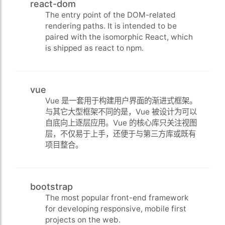
react-dom
The entry point of the DOM-related
rendering paths. It is intended to be
paired with the isomorphic React, which
is shipped as react to npm.
vue
Vue 是一套用于构建用户界面的渐进式框架。
与其它大型框架不同的是，Vue 被设计为可以
自底向上逐层应用。Vue 的核心库只关注视图
层，不仅易于上手，还便于与第三方库或既有
项目整合。
bootstrap
The most popular front-end framework
for developing responsive, mobile first
projects on the web.