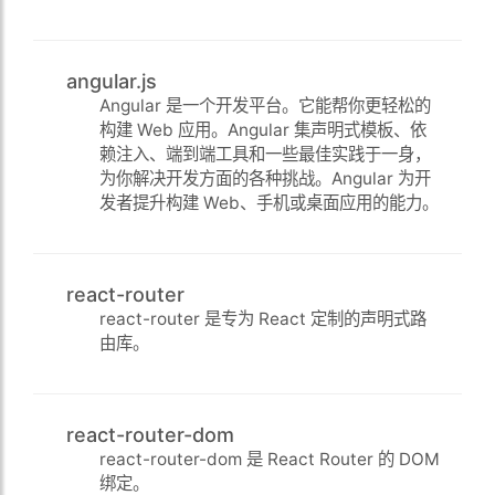
angular.js
Angular 是一个开发平台。它能帮你更轻松的
构建 Web 应用。Angular 集声明式模板、依
赖注入、端到端工具和一些最佳实践于一身，
为你解决开发方面的各种挑战。Angular 为开
发者提升构建 Web、手机或桌面应用的能力。
react-router
react-router 是专为 React 定制的声明式路
由库。
react-router-dom
react-router-dom 是 React Router 的 DOM
绑定。