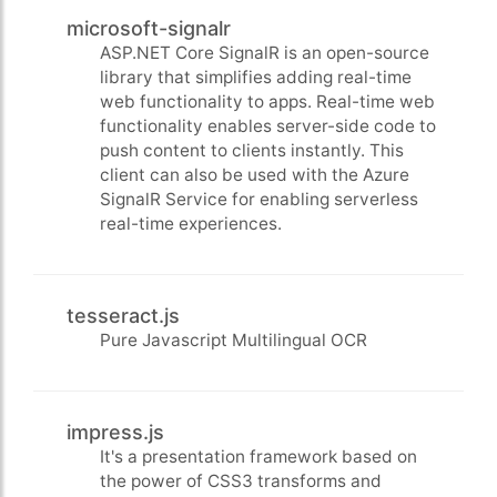
microsoft-signalr
ASP.NET Core SignalR is an open-source
library that simplifies adding real-time
web functionality to apps. Real-time web
functionality enables server-side code to
push content to clients instantly. This
client can also be used with the Azure
SignalR Service for enabling serverless
real-time experiences.
tesseract.js
Pure Javascript Multilingual OCR
impress.js
It's a presentation framework based on
the power of CSS3 transforms and