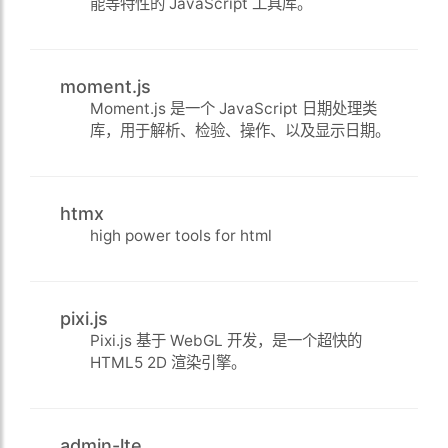
能等特性的 JavaScript 工具库。
moment.js
Moment.js 是一个 JavaScript 日期处理类
库，用于解析、检验、操作、以及显示日期。
htmx
high power tools for html
pixi.js
Pixi.js 基于 WebGL 开发，是一个超快的
HTML5 2D 渲染引擎。
admin-lte