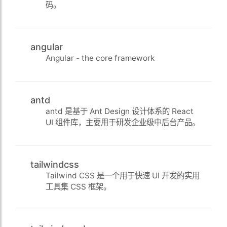
码。
angular
Angular - the core framework
antd
antd 是基于 Ant Design 设计体系的 React
UI 组件库，主要用于研发企业级中后台产品。
tailwindcss
Tailwind CSS 是一个用于快速 UI 开发的实用
工具集 CSS 框架。