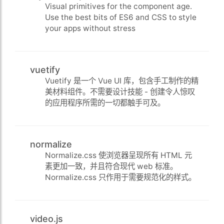
Visual primitives for the component age.
Use the best bits of ES6 and CSS to style
your apps without stress
vuetify
Vuetify 是一个 Vue UI 库，包含手工制作的精
美材料组件。不需要设计技能 - 创建令人惊叹
的应用程序所需的一切都触手可及。
normalize
Normalize.css 使浏览器呈现所有 HTML 元
素更加一致，并且符合现代 web 标准。
Normalize.css 只作用于需要规范化的样式。
video.js