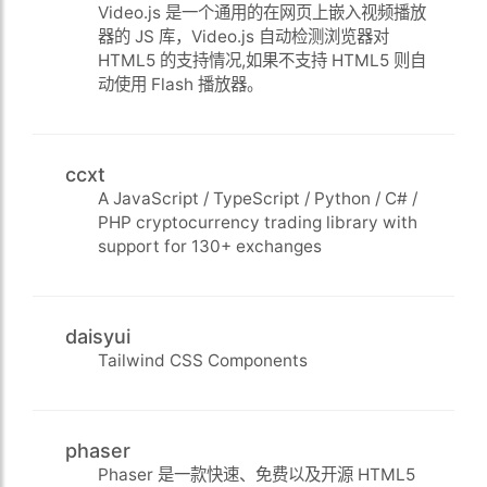
Video.js 是一个通用的在网页上嵌入视频播放
器的 JS 库，Video.js 自动检测浏览器对
HTML5 的支持情况,如果不支持 HTML5 则自
动使用 Flash 播放器。
ccxt
A JavaScript / TypeScript / Python / C# /
PHP cryptocurrency trading library with
support for 130+ exchanges
daisyui
Tailwind CSS Components
phaser
Phaser 是一款快速、免费以及开源 HTML5