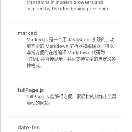
transitions in modern browsers and
inspired by the idea behind prezi.com
marked
Marked.js 是一个用 JavaScript 实现的、功
能齐全的 Markdown 解析器和编译器。可以
非常方便的在线编译 Markdown 代码为
HTML 并直接显示，并且支持完全的自定义各
种格式。
fullPage.js
fullPage.js 能够很方便、很轻松的制作出全屏
滚动的网站。
date-fns