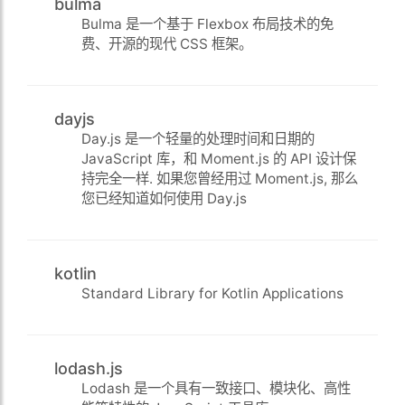
bulma
Bulma 是一个基于 Flexbox 布局技术的免
费、开源的现代 CSS 框架。
dayjs
Day.js 是一个轻量的处理时间和日期的
JavaScript 库，和 Moment.js 的 API 设计保
持完全一样. 如果您曾经用过 Moment.js, 那么
您已经知道如何使用 Day.js
kotlin
Standard Library for Kotlin Applications
lodash.js
Lodash 是一个具有一致接口、模块化、高性